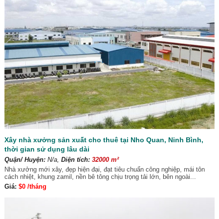
Xây nhà xưởng sản xuất cho thuê tại Nho Quan, Ninh Bình,
thời gian sử dụng lâu dài
Quận/ Huyện:
N/a,
Diện tích:
32000 m²
Nhà xưởng mới xây, đẹp hiện đại, đạt tiêu chuẩn công nghiệp, mái tôn
cách nhiệt, khung zamil, nền bê tông chịu trọng tải lớn, bên ngoài...
Giá:
$0 /tháng