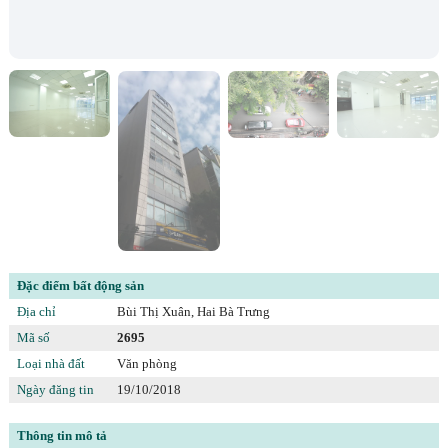
Đặc điểm bất động sản
Địa chỉ
Bùi Thị Xuân, Hai Bà Trưng
Mã số
2695
Loại nhà đất
Văn phòng
Ngày đăng tin
19/10/2018
Thông tin mô tả